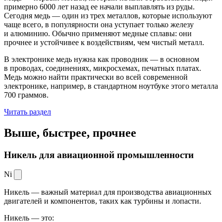
примерно 6000 лет назад ее начали выплавлять из руды.
Сегодня медь — один из трех металлов, которые используют
чаще всего, в популярности она уступает только железу
и алюминию. Обычно применяют медные сплавы: они
прочнее и устойчивее к воздействиям, чем чистый металл.
В электронике медь нужна как проводник — в основном
в проводах, соединениях, микросхемах, печатных платах.
Медь можно найти практически во всей современной
электронике, например, в стандартном ноутбуке этого металла
700 граммов.
Читать раздел
Выше, быстрее,
прочнее
Никель для авиационной промышленности
Ni
Никель — важный материал для производства авиационных
двигателей и компонентов, таких как турбины и лопасти.
Никель — это: