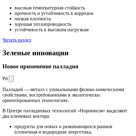
высокая температурная стойкость
прочность и устойчивость к коррозии
низкая плотность
хорошая теплопроводность
устойчивость к высоким нагрузкам
Читать раздел
Зеленые
инновации
Новое применение палладия
Pd
Палладий — металл с уникальными физико-химическими
свойствами, востребованными в экологически
ориентированных технологиях.
В Центре палладиевых технологий «Норникеля» выделяют
два ключевых вектора:
продукты для новых и развивающихся рынков
(солнечная и водородная энергетика,