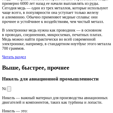
примерно 6000 лет назад ее начали выплавлять из руды.
Сегодня медь — один из трех металлов, которые используют
чаще всего, в популярности она уступает только железу
и алюминию. Обычно применяют медные сплавы: они
прочнее и устойчивее к воздействиям, чем чистый металл.
В электронике медь нужна как проводник — в основном
в проводах, соединениях, микросхемах, печатных платах.
Медь можно найти практически во всей современной
электронике, например, в стандартном ноутбуке этого металла
700 граммов.
Читать раздел
Выше, быстрее,
прочнее
Никель для авиационной промышленности
Ni
Никель — важный материал для производства авиационных
двигателей и компонентов, таких как турбины и лопасти.
Никель — это: