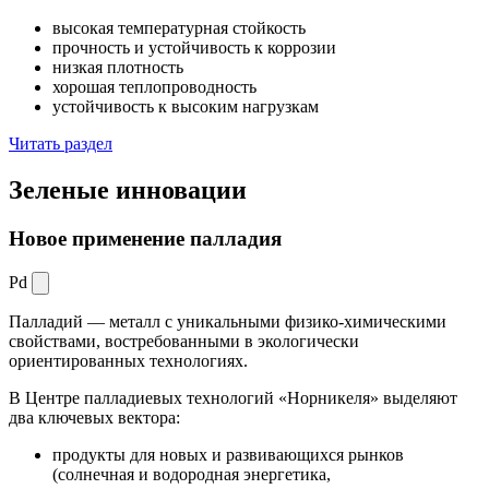
высокая температурная стойкость
прочность и устойчивость к коррозии
низкая плотность
хорошая теплопроводность
устойчивость к высоким нагрузкам
Читать раздел
Зеленые
инновации
Новое применение палладия
Pd
Палладий — металл с уникальными физико-химическими
свойствами, востребованными в экологически
ориентированных технологиях.
В Центре палладиевых технологий «Норникеля» выделяют
два ключевых вектора:
продукты для новых и развивающихся рынков
(солнечная и водородная энергетика,