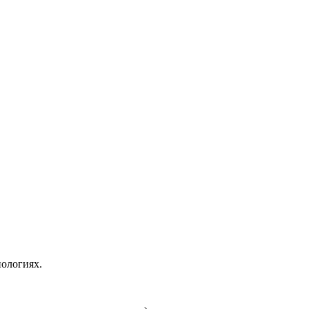
ологиях.