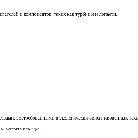
гателей и компонентов, таких как турбины и лопасти.
твами, востребованными в экологически ориентированных техн
 ключевых вектора: