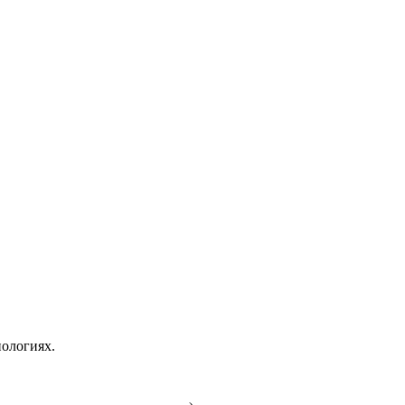
ологиях.