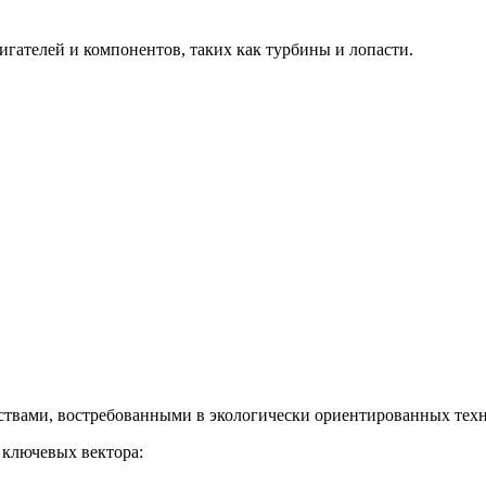
гателей и компонентов, таких как турбины и лопасти.
твами, востребованными в экологически ориентированных техн
 ключевых вектора: