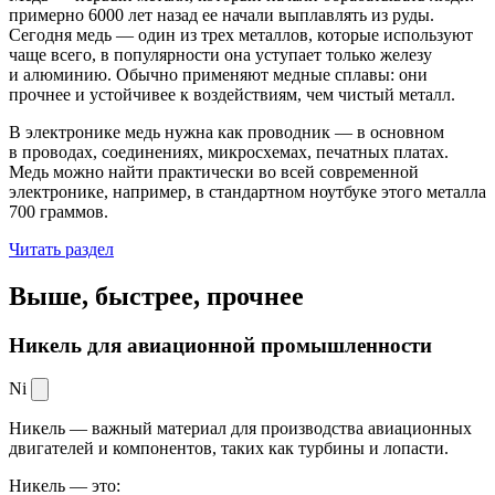
примерно 6000 лет назад ее начали выплавлять из руды.
Сегодня медь — один из трех металлов, которые используют
чаще всего, в популярности она уступает только железу
и алюминию. Обычно применяют медные сплавы: они
прочнее и устойчивее к воздействиям, чем чистый металл.
В электронике медь нужна как проводник — в основном
в проводах, соединениях, микросхемах, печатных платах.
Медь можно найти практически во всей современной
электронике, например, в стандартном ноутбуке этого металла
700 граммов.
Читать раздел
Выше, быстрее,
прочнее
Никель для авиационной промышленности
Ni
Никель — важный материал для производства авиационных
двигателей и компонентов, таких как турбины и лопасти.
Никель — это: