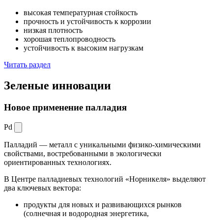
высокая температурная стойкость
прочность и устойчивость к коррозии
низкая плотность
хорошая теплопроводность
устойчивость к высоким нагрузкам
Читать раздел
Зеленые
инновации
Новое применение палладия
Pd
Палладий — металл с уникальными физико-химическими
свойствами, востребованными в экологически
ориентированных технологиях.
В Центре палладиевых технологий «Норникеля» выделяют
два ключевых вектора:
продукты для новых и развивающихся рынков
(солнечная и водородная энергетика,