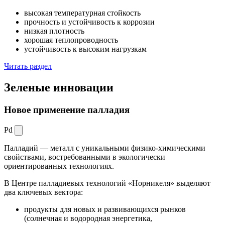
высокая температурная стойкость
прочность и устойчивость к коррозии
низкая плотность
хорошая теплопроводность
устойчивость к высоким нагрузкам
Читать раздел
Зеленые
инновации
Новое применение палладия
Pd
Палладий — металл с уникальными физико-химическими
свойствами, востребованными в экологически
ориентированных технологиях.
В Центре палладиевых технологий «Норникеля» выделяют
два ключевых вектора:
продукты для новых и развивающихся рынков
(солнечная и водородная энергетика,