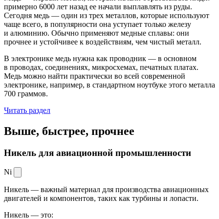
примерно 6000 лет назад ее начали выплавлять из руды.
Сегодня медь — один из трех металлов, которые используют
чаще всего, в популярности она уступает только железу
и алюминию. Обычно применяют медные сплавы: они
прочнее и устойчивее к воздействиям, чем чистый металл.
В электронике медь нужна как проводник — в основном
в проводах, соединениях, микросхемах, печатных платах.
Медь можно найти практически во всей современной
электронике, например, в стандартном ноутбуке этого металла
700 граммов.
Читать раздел
Выше, быстрее,
прочнее
Никель для авиационной промышленности
Ni
Никель — важный материал для производства авиационных
двигателей и компонентов, таких как турбины и лопасти.
Никель — это: