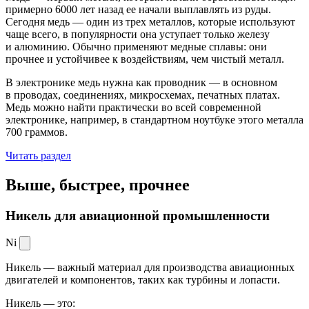
примерно 6000 лет назад ее начали выплавлять из руды.
Сегодня медь — один из трех металлов, которые используют
чаще всего, в популярности она уступает только железу
и алюминию. Обычно применяют медные сплавы: они
прочнее и устойчивее к воздействиям, чем чистый металл.
В электронике медь нужна как проводник — в основном
в проводах, соединениях, микросхемах, печатных платах.
Медь можно найти практически во всей современной
электронике, например, в стандартном ноутбуке этого металла
700 граммов.
Читать раздел
Выше, быстрее,
прочнее
Никель для авиационной промышленности
Ni
Никель — важный материал для производства авиационных
двигателей и компонентов, таких как турбины и лопасти.
Никель — это: