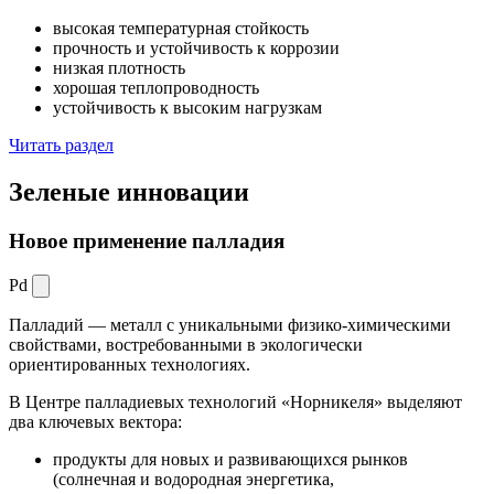
высокая температурная стойкость
прочность и устойчивость к коррозии
низкая плотность
хорошая теплопроводность
устойчивость к высоким нагрузкам
Читать раздел
Зеленые
инновации
Новое применение палладия
Pd
Палладий — металл с уникальными физико-химическими
свойствами, востребованными в экологически
ориентированных технологиях.
В Центре палладиевых технологий «Норникеля» выделяют
два ключевых вектора:
продукты для новых и развивающихся рынков
(солнечная и водородная энергетика,