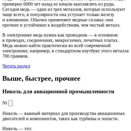
примерно 6000 лет назад ее начали выплавлять из руды.
Сегодня медь — один из трех металлов, которые используют
чаще всего, в популярности она уступает только железу
и алюминию. Обычно применяют медные сплавы: они
прочнее и устойчивее к воздействиям, чем чистый металл.
В электронике медь нужна как проводник — в основном
в проводах, соединениях, микросхемах, печатных платах.
Медь можно найти практически во всей современной
электронике, например, в стандартном ноутбуке этого металла
700 граммов.
Читать раздел
Выше, быстрее,
прочнее
Никель для авиационной промышленности
Ni
Никель — важный материал для производства авиационных
двигателей и компонентов, таких как турбины и лопасти.
Никель — это: