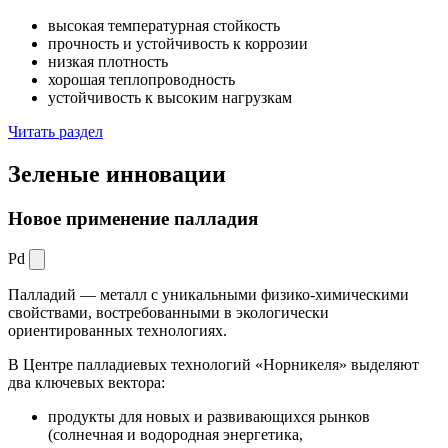
высокая температурная стойкость
прочность и устойчивость к коррозии
низкая плотность
хорошая теплопроводность
устойчивость к высоким нагрузкам
Читать раздел
Зеленые
инновации
Новое применение палладия
Pd
Палладий — металл с уникальными физико-химическими
свойствами, востребованными в экологически
ориентированных технологиях.
В Центре палладиевых технологий «Норникеля» выделяют
два ключевых вектора:
продукты для новых и развивающихся рынков
(солнечная и водородная энергетика,