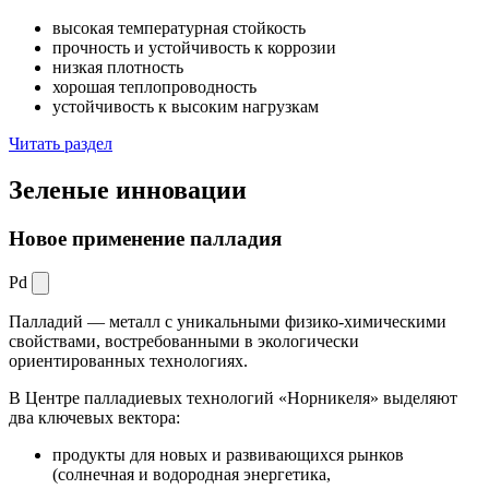
высокая температурная стойкость
прочность и устойчивость к коррозии
низкая плотность
хорошая теплопроводность
устойчивость к высоким нагрузкам
Читать раздел
Зеленые
инновации
Новое применение палладия
Pd
Палладий — металл с уникальными физико-химическими
свойствами, востребованными в экологически
ориентированных технологиях.
В Центре палладиевых технологий «Норникеля» выделяют
два ключевых вектора:
продукты для новых и развивающихся рынков
(солнечная и водородная энергетика,