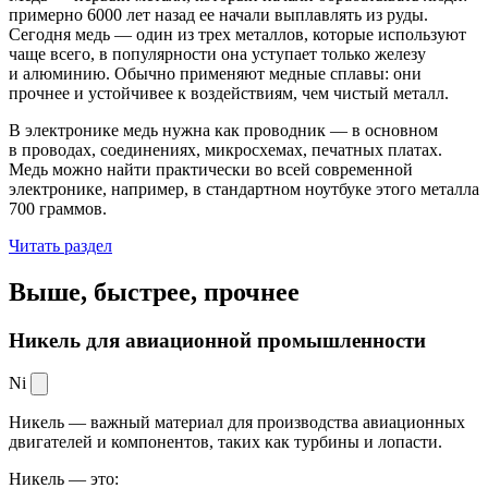
примерно 6000 лет назад ее начали выплавлять из руды.
Сегодня медь — один из трех металлов, которые используют
чаще всего, в популярности она уступает только железу
и алюминию. Обычно применяют медные сплавы: они
прочнее и устойчивее к воздействиям, чем чистый металл.
В электронике медь нужна как проводник — в основном
в проводах, соединениях, микросхемах, печатных платах.
Медь можно найти практически во всей современной
электронике, например, в стандартном ноутбуке этого металла
700 граммов.
Читать раздел
Выше, быстрее,
прочнее
Никель для авиационной промышленности
Ni
Никель — важный материал для производства авиационных
двигателей и компонентов, таких как турбины и лопасти.
Никель — это: