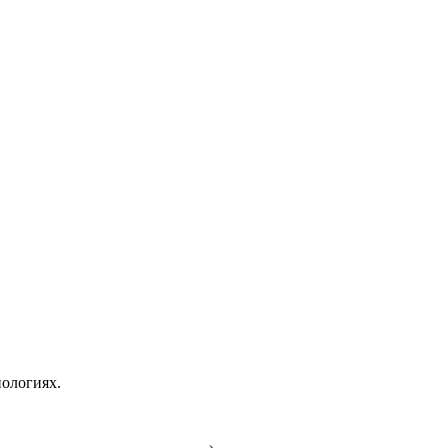
ологиях.