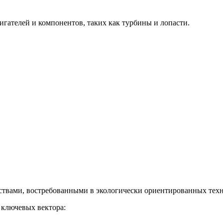
гателей и компонентов, таких как турбины и лопасти.
твами, востребованными в экологически ориентированных техн
 ключевых вектора: