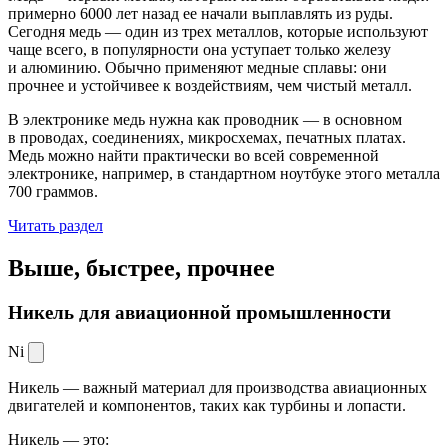
примерно 6000 лет назад ее начали выплавлять из руды.
Сегодня медь — один из трех металлов, которые используют
чаще всего, в популярности она уступает только железу
и алюминию. Обычно применяют медные сплавы: они
прочнее и устойчивее к воздействиям, чем чистый металл.
В электронике медь нужна как проводник — в основном
в проводах, соединениях, микросхемах, печатных платах.
Медь можно найти практически во всей современной
электронике, например, в стандартном ноутбуке этого металла
700 граммов.
Читать раздел
Выше, быстрее,
прочнее
Никель для авиационной промышленности
Ni
Никель — важный материал для производства авиационных
двигателей и компонентов, таких как турбины и лопасти.
Никель — это: