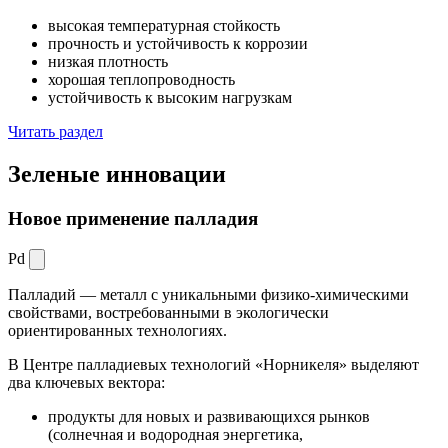
высокая температурная стойкость
прочность и устойчивость к коррозии
низкая плотность
хорошая теплопроводность
устойчивость к высоким нагрузкам
Читать раздел
Зеленые
инновации
Новое применение палладия
Pd
Палладий — металл с уникальными физико-химическими
свойствами, востребованными в экологически
ориентированных технологиях.
В Центре палладиевых технологий «Норникеля» выделяют
два ключевых вектора:
продукты для новых и развивающихся рынков
(солнечная и водородная энергетика,