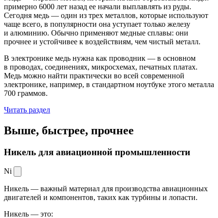
примерно 6000 лет назад ее начали выплавлять из руды.
Сегодня медь — один из трех металлов, которые используют
чаще всего, в популярности она уступает только железу
и алюминию. Обычно применяют медные сплавы: они
прочнее и устойчивее к воздействиям, чем чистый металл.
В электронике медь нужна как проводник — в основном
в проводах, соединениях, микросхемах, печатных платах.
Медь можно найти практически во всей современной
электронике, например, в стандартном ноутбуке этого металла
700 граммов.
Читать раздел
Выше, быстрее,
прочнее
Никель для авиационной промышленности
Ni
Никель — важный материал для производства авиационных
двигателей и компонентов, таких как турбины и лопасти.
Никель — это: