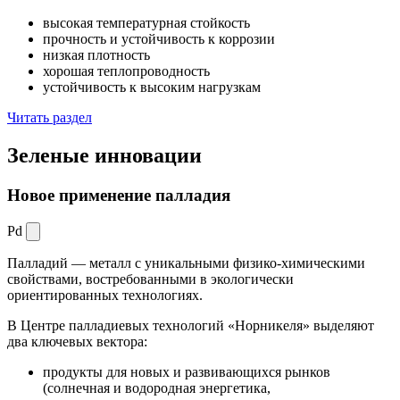
высокая температурная стойкость
прочность и устойчивость к коррозии
низкая плотность
хорошая теплопроводность
устойчивость к высоким нагрузкам
Читать раздел
Зеленые
инновации
Новое применение палладия
Pd
Палладий — металл с уникальными физико-химическими
свойствами, востребованными в экологически
ориентированных технологиях.
В Центре палладиевых технологий «Норникеля» выделяют
два ключевых вектора:
продукты для новых и развивающихся рынков
(солнечная и водородная энергетика,