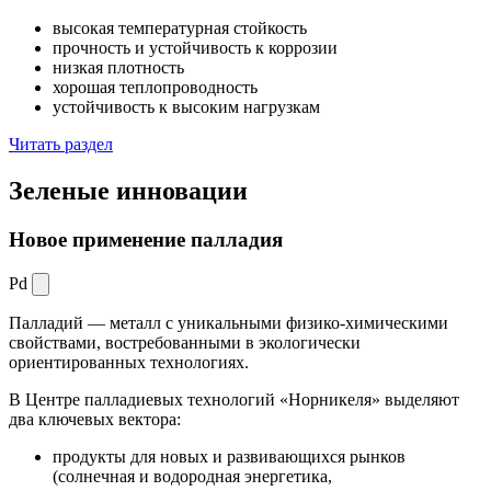
высокая температурная стойкость
прочность и устойчивость к коррозии
низкая плотность
хорошая теплопроводность
устойчивость к высоким нагрузкам
Читать раздел
Зеленые
инновации
Новое применение палладия
Pd
Палладий — металл с уникальными физико-химическими
свойствами, востребованными в экологически
ориентированных технологиях.
В Центре палладиевых технологий «Норникеля» выделяют
два ключевых вектора:
продукты для новых и развивающихся рынков
(солнечная и водородная энергетика,