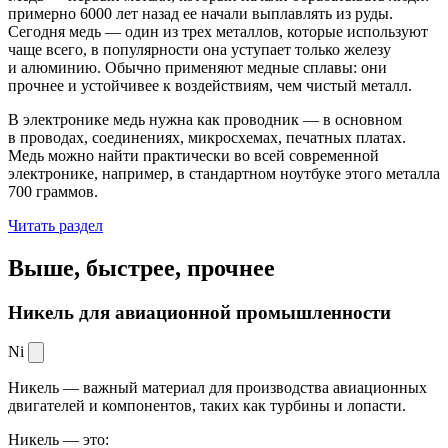
примерно 6000 лет назад ее начали выплавлять из руды.
Сегодня медь — один из трех металлов, которые используют
чаще всего, в популярности она уступает только железу
и алюминию. Обычно применяют медные сплавы: они
прочнее и устойчивее к воздействиям, чем чистый металл.
В электронике медь нужна как проводник — в основном
в проводах, соединениях, микросхемах, печатных платах.
Медь можно найти практически во всей современной
электронике, например, в стандартном ноутбуке этого металла
700 граммов.
Читать раздел
Выше, быстрее,
прочнее
Никель для авиационной промышленности
Ni
Никель — важный материал для производства авиационных
двигателей и компонентов, таких как турбины и лопасти.
Никель — это: