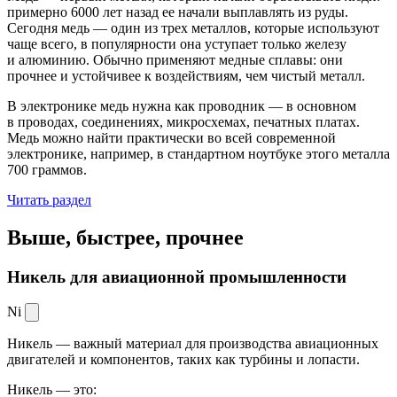
примерно 6000 лет назад ее начали выплавлять из руды.
Сегодня медь — один из трех металлов, которые используют
чаще всего, в популярности она уступает только железу
и алюминию. Обычно применяют медные сплавы: они
прочнее и устойчивее к воздействиям, чем чистый металл.
В электронике медь нужна как проводник — в основном
в проводах, соединениях, микросхемах, печатных платах.
Медь можно найти практически во всей современной
электронике, например, в стандартном ноутбуке этого металла
700 граммов.
Читать раздел
Выше, быстрее,
прочнее
Никель для авиационной промышленности
Ni
Никель — важный материал для производства авиационных
двигателей и компонентов, таких как турбины и лопасти.
Никель — это: