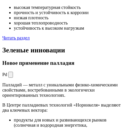
высокая температурная стойкость
прочность и устойчивость к коррозии
низкая плотность
хорошая теплопроводность
устойчивость к высоким нагрузкам
Читать раздел
Зеленые
инновации
Новое применение палладия
Pd
Палладий — металл с уникальными физико-химическими
свойствами, востребованными в экологически
ориентированных технологиях.
В Центре палладиевых технологий «Норникеля» выделяют
два ключевых вектора:
продукты для новых и развивающихся рынков
(солнечная и водородная энергетика,