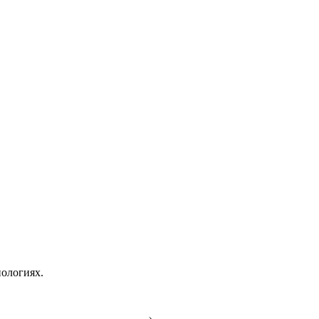
ологиях.