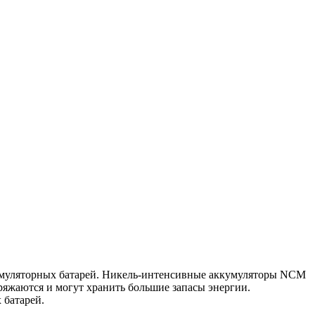
кумуляторных батарей. Никель-интенсивные аккумуляторы NCM
яжаются и могут хранить большие запасы энергии.
 батарей.