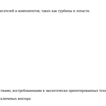
гателей и компонентов, таких как турбины и лопасти.
твами, востребованными в экологически ориентированных техн
 ключевых вектора: