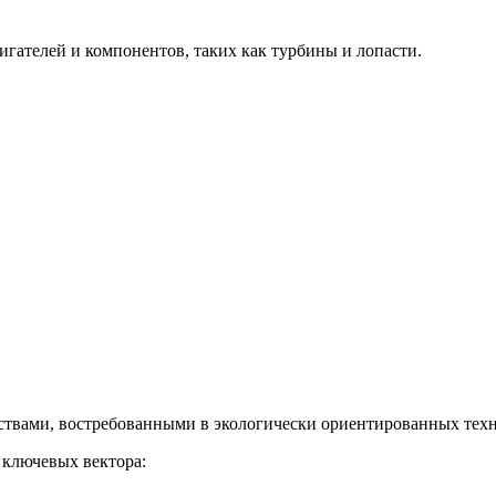
гателей и компонентов, таких как турбины и лопасти.
твами, востребованными в экологически ориентированных техн
 ключевых вектора: