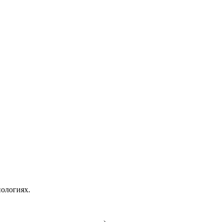
ологиях.