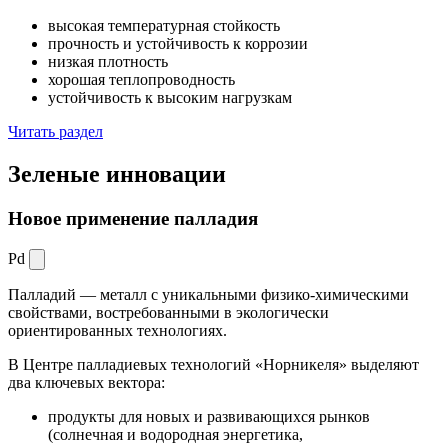
высокая температурная стойкость
прочность и устойчивость к коррозии
низкая плотность
хорошая теплопроводность
устойчивость к высоким нагрузкам
Читать раздел
Зеленые
инновации
Новое применение палладия
Pd
Палладий — металл с уникальными физико-химическими
свойствами, востребованными в экологически
ориентированных технологиях.
В Центре палладиевых технологий «Норникеля» выделяют
два ключевых вектора:
продукты для новых и развивающихся рынков
(солнечная и водородная энергетика,