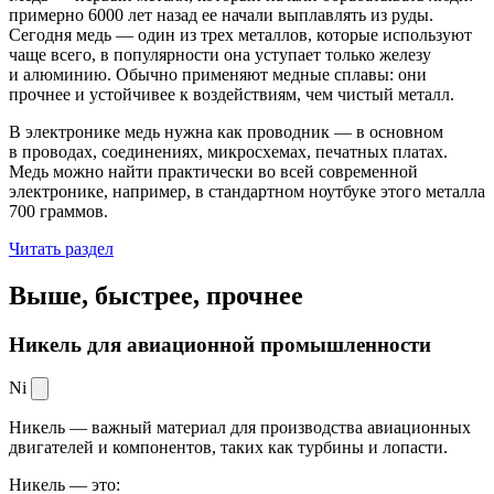
примерно 6000 лет назад ее начали выплавлять из руды.
Сегодня медь — один из трех металлов, которые используют
чаще всего, в популярности она уступает только железу
и алюминию. Обычно применяют медные сплавы: они
прочнее и устойчивее к воздействиям, чем чистый металл.
В электронике медь нужна как проводник — в основном
в проводах, соединениях, микросхемах, печатных платах.
Медь можно найти практически во всей современной
электронике, например, в стандартном ноутбуке этого металла
700 граммов.
Читать раздел
Выше, быстрее,
прочнее
Никель для авиационной промышленности
Ni
Никель — важный материал для производства авиационных
двигателей и компонентов, таких как турбины и лопасти.
Никель — это: