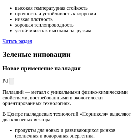
высокая температурная стойкость
прочность и устойчивость к коррозии
низкая плотность
хорошая теплопроводность
устойчивость к высоким нагрузкам
Читать раздел
Зеленые
инновации
Новое применение палладия
Pd
Палладий — металл с уникальными физико-химическими
свойствами, востребованными в экологически
ориентированных технологиях.
В Центре палладиевых технологий «Норникеля» выделяют
два ключевых вектора:
продукты для новых и развивающихся рынков
(солнечная и водородная энергетика,