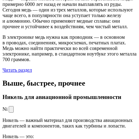
примерно 6000 лет назад ее начали выплавлять из руды.
Сегодня медь — один из трех металлов, которые используют
чаще всего, в популярности она уступает только железу
и алюминию. Обычно применяют медные сплавы: они
прочнее и устойчивее к воздействиям, чем чистый металл.
В электронике медь нужна как проводник — в основном
в проводах, соединениях, микросхемах, печатных платах.
Медь можно найти практически во всей современной
электронике, например, в стандартном ноутбуке этого металла
700 граммов.
Читать раздел
Выше, быстрее,
прочнее
Никель для авиационной промышленности
Ni
Никель — важный материал для производства авиационных
двигателей и компонентов, таких как турбины и лопасти.
Никель — это: