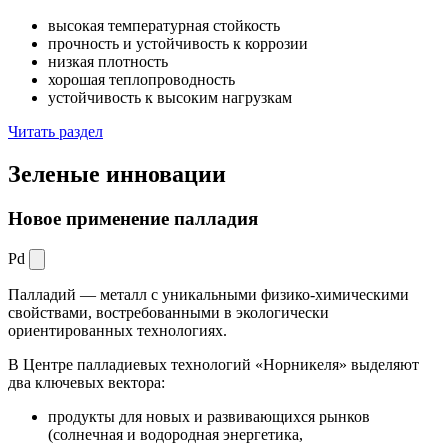
высокая температурная стойкость
прочность и устойчивость к коррозии
низкая плотность
хорошая теплопроводность
устойчивость к высоким нагрузкам
Читать раздел
Зеленые
инновации
Новое применение палладия
Pd
Палладий — металл с уникальными физико-химическими
свойствами, востребованными в экологически
ориентированных технологиях.
В Центре палладиевых технологий «Норникеля» выделяют
два ключевых вектора:
продукты для новых и развивающихся рынков
(солнечная и водородная энергетика,