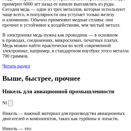
примерно 6000 лет назад ее начали выплавлять из руды.
Сегодня медь — один из трех металлов, которые используют
чаще всего, в популярности она уступает только железу
и алюминию. Обычно применяют медные сплавы: они
прочнее и устойчивее к воздействиям, чем чистый металл.
В электронике медь нужна как проводник — в основном
в проводах, соединениях, микросхемах, печатных платах.
Медь можно найти практически во всей современной
электронике, например, в стандартном ноутбуке этого металла
700 граммов.
Читать раздел
Выше, быстрее,
прочнее
Никель для авиационной промышленности
Ni
Никель — важный материал для производства авиационных
двигателей и компонентов, таких как турбины и лопасти.
Никель — это: