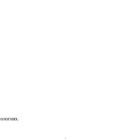
ологиях.