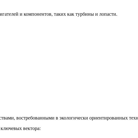
гателей и компонентов, таких как турбины и лопасти.
твами, востребованными в экологически ориентированных техн
 ключевых вектора: