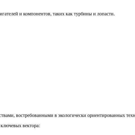
гателей и компонентов, таких как турбины и лопасти.
твами, востребованными в экологически ориентированных техн
 ключевых вектора: