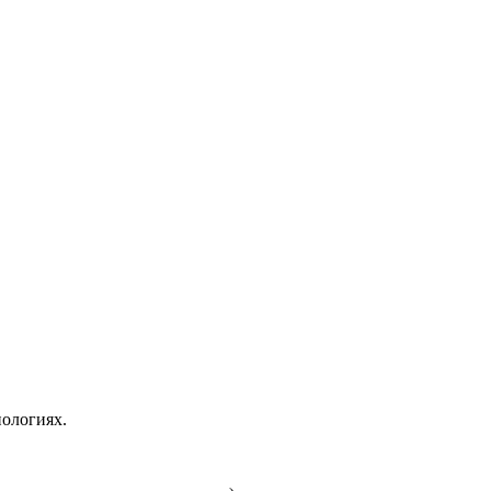
ологиях.