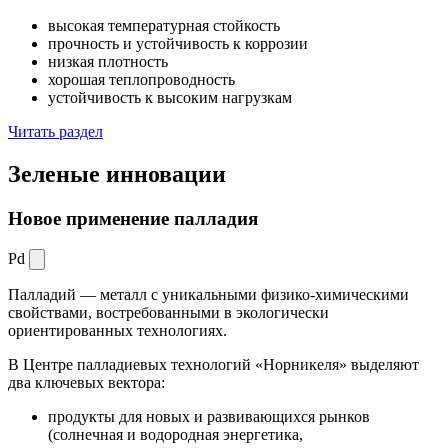
высокая температурная стойкость
прочность и устойчивость к коррозии
низкая плотность
хорошая теплопроводность
устойчивость к высоким нагрузкам
Читать раздел
Зеленые
инновации
Новое применение палладия
Pd
Палладий — металл с уникальными физико-химическими
свойствами, востребованными в экологически
ориентированных технологиях.
В Центре палладиевых технологий «Норникеля» выделяют
два ключевых вектора:
продукты для новых и развивающихся рынков
(солнечная и водородная энергетика,