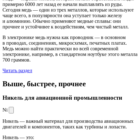
примерно 6000 лет назад ее начали выплавлять из руды.
Сегодня медь — один из трех металлов, которые используют
чаще всего, в популярности она уступает только железу
и алюминию. Обычно применяют медные сплавы: они
прочнее и устойчивее к воздействиям, чем чистый металл.
В электронике медь нужна как проводник — в основном
в проводах, соединениях, микросхемах, печатных платах.
Медь можно найти практически во всей современной
электронике, например, в стандартном ноутбуке этого металла
700 граммов.
Читать раздел
Выше, быстрее,
прочнее
Никель для авиационной промышленности
Ni
Никель — важный материал для производства авиационных
двигателей и компонентов, таких как турбины и лопасти.
Никель — это: