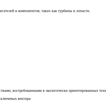
гателей и компонентов, таких как турбины и лопасти.
твами, востребованными в экологически ориентированных техн
 ключевых вектора: