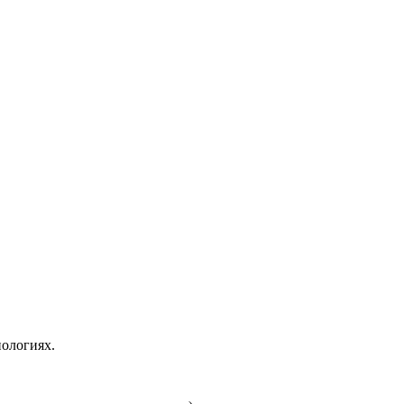
ологиях.