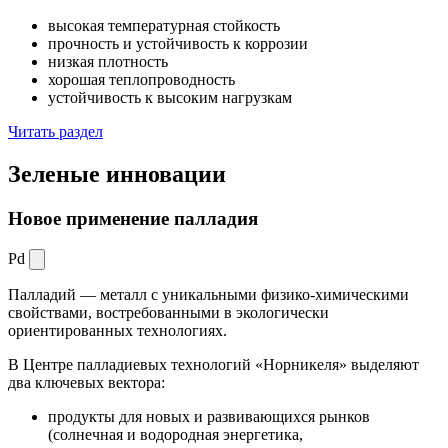
высокая температурная стойкость
прочность и устойчивость к коррозии
низкая плотность
хорошая теплопроводность
устойчивость к высоким нагрузкам
Читать раздел
Зеленые
инновации
Новое применение палладия
Pd
Палладий — металл с уникальными физико-химическими
свойствами, востребованными в экологически
ориентированных технологиях.
В Центре палладиевых технологий «Норникеля» выделяют
два ключевых вектора:
продукты для новых и развивающихся рынков
(солнечная и водородная энергетика,