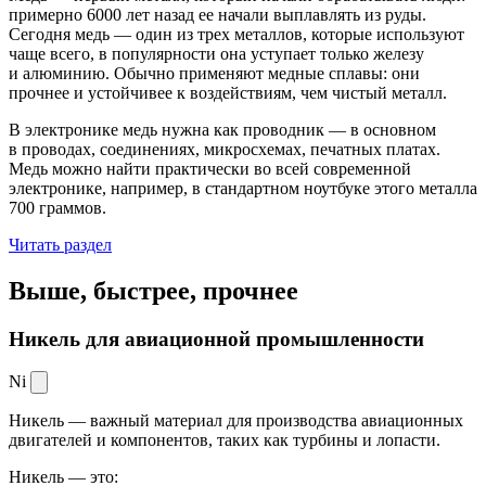
примерно 6000 лет назад ее начали выплавлять из руды.
Сегодня медь — один из трех металлов, которые используют
чаще всего, в популярности она уступает только железу
и алюминию. Обычно применяют медные сплавы: они
прочнее и устойчивее к воздействиям, чем чистый металл.
В электронике медь нужна как проводник — в основном
в проводах, соединениях, микросхемах, печатных платах.
Медь можно найти практически во всей современной
электронике, например, в стандартном ноутбуке этого металла
700 граммов.
Читать раздел
Выше, быстрее,
прочнее
Никель для авиационной промышленности
Ni
Никель — важный материал для производства авиационных
двигателей и компонентов, таких как турбины и лопасти.
Никель — это: