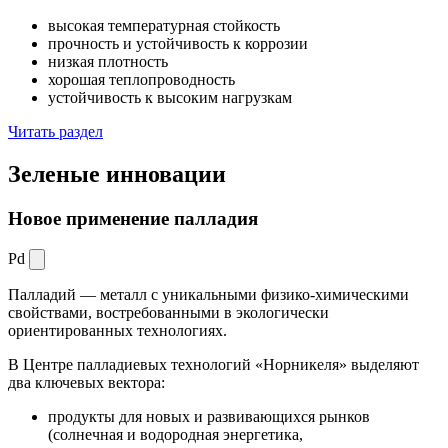
высокая температурная стойкость
прочность и устойчивость к коррозии
низкая плотность
хорошая теплопроводность
устойчивость к высоким нагрузкам
Читать раздел
Зеленые
инновации
Новое применение палладия
Pd
Палладий — металл с уникальными физико-химическими
свойствами, востребованными в экологически
ориентированных технологиях.
В Центре палладиевых технологий «Норникеля» выделяют
два ключевых вектора:
продукты для новых и развивающихся рынков
(солнечная и водородная энергетика,