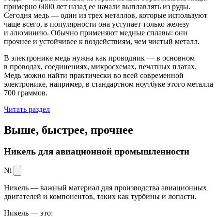
примерно 6000 лет назад ее начали выплавлять из руды.
Сегодня медь — один из трех металлов, которые используют
чаще всего, в популярности она уступает только железу
и алюминию. Обычно применяют медные сплавы: они
прочнее и устойчивее к воздействиям, чем чистый металл.
В электронике медь нужна как проводник — в основном
в проводах, соединениях, микросхемах, печатных платах.
Медь можно найти практически во всей современной
электронике, например, в стандартном ноутбуке этого металла
700 граммов.
Читать раздел
Выше, быстрее,
прочнее
Никель для авиационной промышленности
Ni
Никель — важный материал для производства авиационных
двигателей и компонентов, таких как турбины и лопасти.
Никель — это: