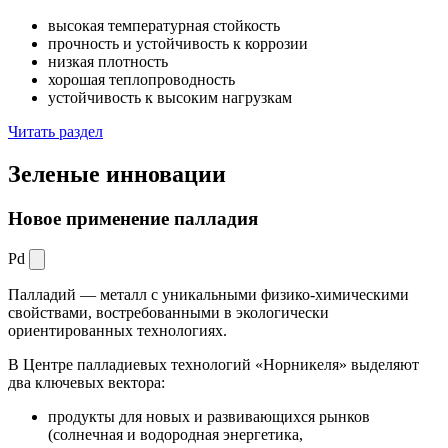
высокая температурная стойкость
прочность и устойчивость к коррозии
низкая плотность
хорошая теплопроводность
устойчивость к высоким нагрузкам
Читать раздел
Зеленые
инновации
Новое применение палладия
Pd
Палладий — металл с уникальными физико-химическими
свойствами, востребованными в экологически
ориентированных технологиях.
В Центре палладиевых технологий «Норникеля» выделяют
два ключевых вектора:
продукты для новых и развивающихся рынков
(солнечная и водородная энергетика,