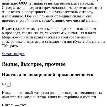
примерно 6000 лет назад ее начали выплавлять из руды.
Сегодня медь — один из трех металлов, которые используют
чаще всего, в популярности она уступает только железу
и алюминию. Обычно применяют медные сплавы: они
прочнее и устойчивее к воздействиям, чем чистый металл.
В электронике медь нужна как проводник — в основном
в проводах, соединениях, микросхемах, печатных платах.
Медь можно найти практически во всей современной
электронике, например, в стандартном ноутбуке этого металла
700 граммов.
Читать раздел
Выше, быстрее,
прочнее
Никель для авиационной промышленности
Ni
Никель — важный материал для производства авиационных
двигателей и компонентов, таких как турбины и лопасти.
Никель — это: