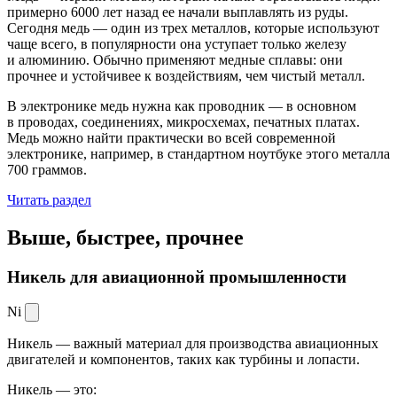
примерно 6000 лет назад ее начали выплавлять из руды.
Сегодня медь — один из трех металлов, которые используют
чаще всего, в популярности она уступает только железу
и алюминию. Обычно применяют медные сплавы: они
прочнее и устойчивее к воздействиям, чем чистый металл.
В электронике медь нужна как проводник — в основном
в проводах, соединениях, микросхемах, печатных платах.
Медь можно найти практически во всей современной
электронике, например, в стандартном ноутбуке этого металла
700 граммов.
Читать раздел
Выше, быстрее,
прочнее
Никель для авиационной промышленности
Ni
Никель — важный материал для производства авиационных
двигателей и компонентов, таких как турбины и лопасти.
Никель — это: