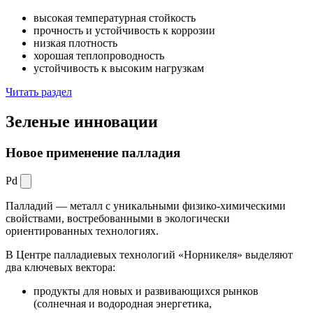
высокая температурная стойкость
прочность и устойчивость к коррозии
низкая плотность
хорошая теплопроводность
устойчивость к высоким нагрузкам
Читать раздел
Зеленые
инновации
Новое применение палладия
Pd
Палладий — металл с уникальными физико-химическими
свойствами, востребованными в экологически
ориентированных технологиях.
В Центре палладиевых технологий «Норникеля» выделяют
два ключевых вектора:
продукты для новых и развивающихся рынков
(солнечная и водородная энергетика,