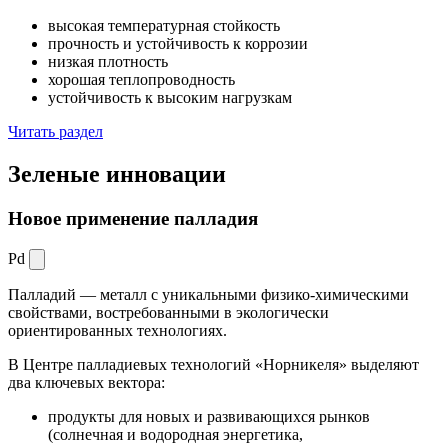
высокая температурная стойкость
прочность и устойчивость к коррозии
низкая плотность
хорошая теплопроводность
устойчивость к высоким нагрузкам
Читать раздел
Зеленые
инновации
Новое применение палладия
Pd
Палладий — металл с уникальными физико-химическими
свойствами, востребованными в экологически
ориентированных технологиях.
В Центре палладиевых технологий «Норникеля» выделяют
два ключевых вектора:
продукты для новых и развивающихся рынков
(солнечная и водородная энергетика,