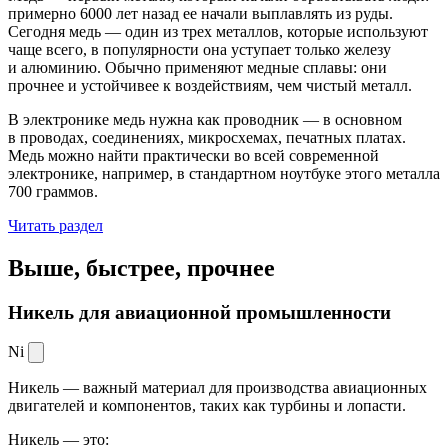
примерно 6000 лет назад ее начали выплавлять из руды.
Сегодня медь — один из трех металлов, которые используют
чаще всего, в популярности она уступает только железу
и алюминию. Обычно применяют медные сплавы: они
прочнее и устойчивее к воздействиям, чем чистый металл.
В электронике медь нужна как проводник — в основном
в проводах, соединениях, микросхемах, печатных платах.
Медь можно найти практически во всей современной
электронике, например, в стандартном ноутбуке этого металла
700 граммов.
Читать раздел
Выше, быстрее,
прочнее
Никель для авиационной промышленности
Ni
Никель — важный материал для производства авиационных
двигателей и компонентов, таких как турбины и лопасти.
Никель — это: