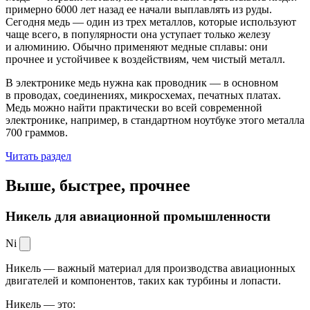
примерно 6000 лет назад ее начали выплавлять из руды.
Сегодня медь — один из трех металлов, которые используют
чаще всего, в популярности она уступает только железу
и алюминию. Обычно применяют медные сплавы: они
прочнее и устойчивее к воздействиям, чем чистый металл.
В электронике медь нужна как проводник — в основном
в проводах, соединениях, микросхемах, печатных платах.
Медь можно найти практически во всей современной
электронике, например, в стандартном ноутбуке этого металла
700 граммов.
Читать раздел
Выше, быстрее,
прочнее
Никель для авиационной промышленности
Ni
Никель — важный материал для производства авиационных
двигателей и компонентов, таких как турбины и лопасти.
Никель — это: