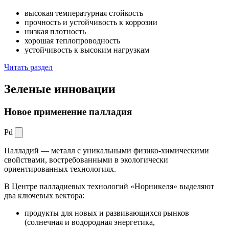
высокая температурная стойкость
прочность и устойчивость к коррозии
низкая плотность
хорошая теплопроводность
устойчивость к высоким нагрузкам
Читать раздел
Зеленые
инновации
Новое применение палладия
Pd
Палладий — металл с уникальными физико-химическими
свойствами, востребованными в экологически
ориентированных технологиях.
В Центре палладиевых технологий «Норникеля» выделяют
два ключевых вектора:
продукты для новых и развивающихся рынков
(солнечная и водородная энергетика,