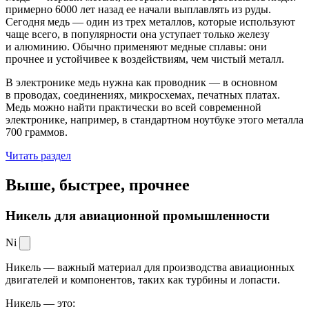
примерно 6000 лет назад ее начали выплавлять из руды.
Сегодня медь — один из трех металлов, которые используют
чаще всего, в популярности она уступает только железу
и алюминию. Обычно применяют медные сплавы: они
прочнее и устойчивее к воздействиям, чем чистый металл.
В электронике медь нужна как проводник — в основном
в проводах, соединениях, микросхемах, печатных платах.
Медь можно найти практически во всей современной
электронике, например, в стандартном ноутбуке этого металла
700 граммов.
Читать раздел
Выше, быстрее,
прочнее
Никель для авиационной промышленности
Ni
Никель — важный материал для производства авиационных
двигателей и компонентов, таких как турбины и лопасти.
Никель — это: