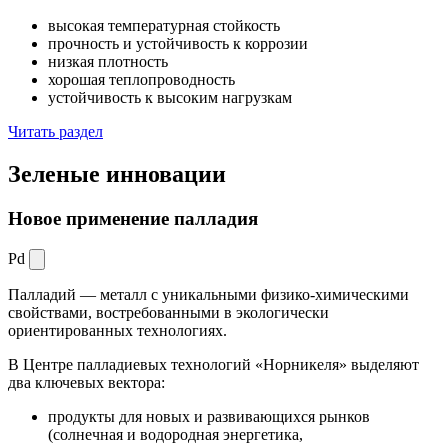
высокая температурная стойкость
прочность и устойчивость к коррозии
низкая плотность
хорошая теплопроводность
устойчивость к высоким нагрузкам
Читать раздел
Зеленые
инновации
Новое применение палладия
Pd
Палладий — металл с уникальными физико-химическими
свойствами, востребованными в экологически
ориентированных технологиях.
В Центре палладиевых технологий «Норникеля» выделяют
два ключевых вектора:
продукты для новых и развивающихся рынков
(солнечная и водородная энергетика,