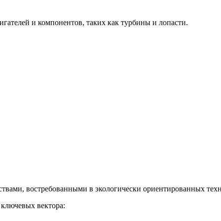
гателей и компонентов, таких как турбины и лопасти.
твами, востребованными в экологически ориентированных техн
 ключевых вектора: