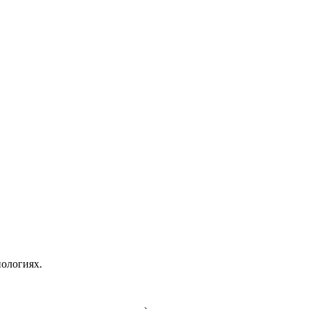
ологиях.