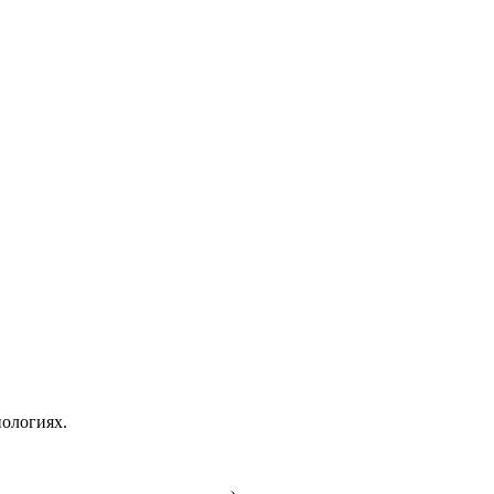
ологиях.