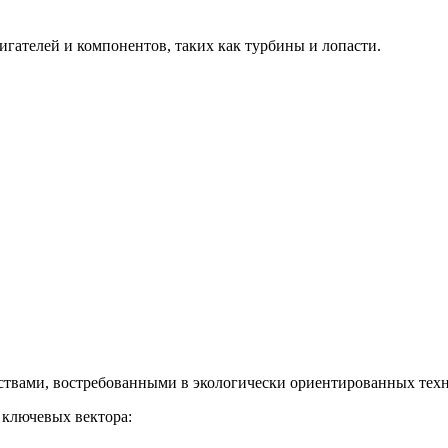
гателей и компонентов, таких как турбины и лопасти.
твами, востребованными в экологически ориентированных техн
 ключевых вектора: