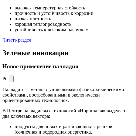
высокая температурная стойкость
прочность и устойчивость к коррозии
низкая плотность
хорошая теплопроводность
устойчивость к высоким нагрузкам
Читать раздел
Зеленые
инновации
Новое применение палладия
Pd
Палладий — металл с уникальными физико-химическими
свойствами, востребованными в экологически
ориентированных технологиях.
В Центре палладиевых технологий «Норникеля» выделяют
два ключевых вектора:
продукты для новых и развивающихся рынков
(солнечная и водородная энергетика,