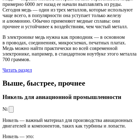
примерно 6000 лет назад ее начали выплавлять из руды.
Сегодня медь — один из трех металлов, которые используют
чаще всего, в популярности она уступает только железу
и алюминию. Обычно применяют медные сплавы: они
прочнее и устойчивее к воздействиям, чем чистый металл.
В электронике медь нужна как проводник — в основном
в проводах, соединениях, микросхемах, печатных платах.
Медь можно найти практически во всей современной
электронике, например, в стандартном ноутбуке этого металла
700 граммов.
Читать раздел
Выше, быстрее,
прочнее
Никель для авиационной промышленности
Ni
Никель — важный материал для производства авиационных
двигателей и компонентов, таких как турбины и лопасти.
Никель — это: