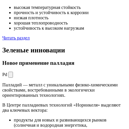
высокая температурная стойкость
прочность и устойчивость к коррозии
низкая плотность
хорошая теплопроводность
устойчивость к высоким нагрузкам
Читать раздел
Зеленые
инновации
Новое применение палладия
Pd
Палладий — металл с уникальными физико-химическими
свойствами, востребованными в экологически
ориентированных технологиях.
В Центре палладиевых технологий «Норникеля» выделяют
два ключевых вектора:
продукты для новых и развивающихся рынков
(солнечная и водородная энергетика,