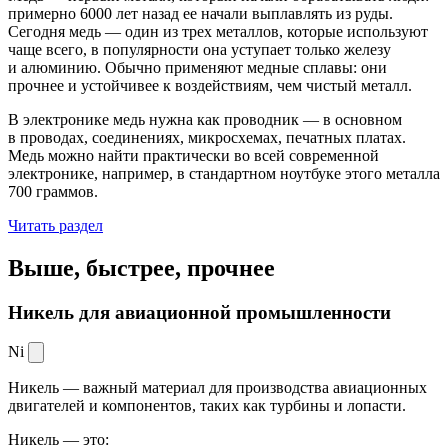
примерно 6000 лет назад ее начали выплавлять из руды.
Сегодня медь — один из трех металлов, которые используют
чаще всего, в популярности она уступает только железу
и алюминию. Обычно применяют медные сплавы: они
прочнее и устойчивее к воздействиям, чем чистый металл.
В электронике медь нужна как проводник — в основном
в проводах, соединениях, микросхемах, печатных платах.
Медь можно найти практически во всей современной
электронике, например, в стандартном ноутбуке этого металла
700 граммов.
Читать раздел
Выше, быстрее,
прочнее
Никель для авиационной промышленности
Ni
Никель — важный материал для производства авиационных
двигателей и компонентов, таких как турбины и лопасти.
Никель — это: