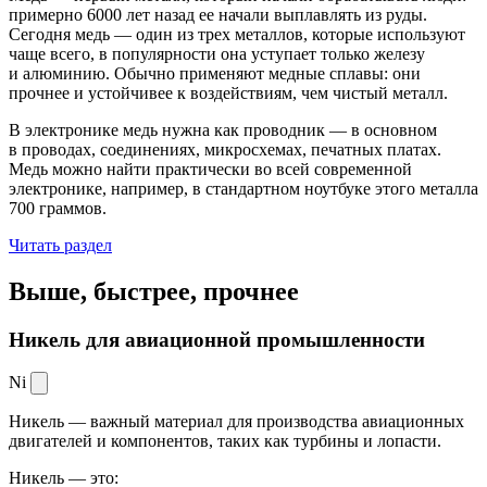
примерно 6000 лет назад ее начали выплавлять из руды.
Сегодня медь — один из трех металлов, которые используют
чаще всего, в популярности она уступает только железу
и алюминию. Обычно применяют медные сплавы: они
прочнее и устойчивее к воздействиям, чем чистый металл.
В электронике медь нужна как проводник — в основном
в проводах, соединениях, микросхемах, печатных платах.
Медь можно найти практически во всей современной
электронике, например, в стандартном ноутбуке этого металла
700 граммов.
Читать раздел
Выше, быстрее,
прочнее
Никель для авиационной промышленности
Ni
Никель — важный материал для производства авиационных
двигателей и компонентов, таких как турбины и лопасти.
Никель — это: