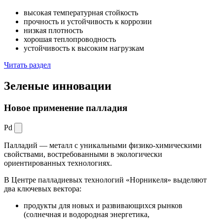
высокая температурная стойкость
прочность и устойчивость к коррозии
низкая плотность
хорошая теплопроводность
устойчивость к высоким нагрузкам
Читать раздел
Зеленые
инновации
Новое применение палладия
Pd
Палладий — металл с уникальными физико-химическими
свойствами, востребованными в экологически
ориентированных технологиях.
В Центре палладиевых технологий «Норникеля» выделяют
два ключевых вектора:
продукты для новых и развивающихся рынков
(солнечная и водородная энергетика,