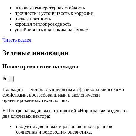
высокая температурная стойкость
прочность и устойчивость к коррозии
низкая плотность
хорошая теплопроводность
устойчивость к высоким нагрузкам
Читать раздел
Зеленые
инновации
Новое применение палладия
Pd
Палладий — металл с уникальными физико-химическими
свойствами, востребованными в экологически
ориентированных технологиях.
В Центре палладиевых технологий «Норникеля» выделяют
два ключевых вектора:
продукты для новых и развивающихся рынков
(солнечная и водородная энергетика,