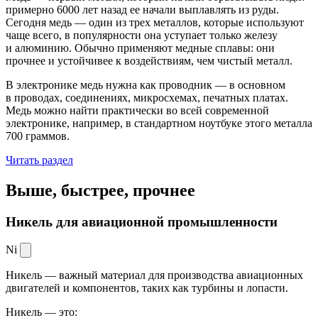
примерно 6000 лет назад ее начали выплавлять из руды.
Сегодня медь — один из трех металлов, которые используют
чаще всего, в популярности она уступает только железу
и алюминию. Обычно применяют медные сплавы: они
прочнее и устойчивее к воздействиям, чем чистый металл.
В электронике медь нужна как проводник — в основном
в проводах, соединениях, микросхемах, печатных платах.
Медь можно найти практически во всей современной
электронике, например, в стандартном ноутбуке этого металла
700 граммов.
Читать раздел
Выше, быстрее,
прочнее
Никель для авиационной промышленности
Ni
Никель — важный материал для производства авиационных
двигателей и компонентов, таких как турбины и лопасти.
Никель — это: