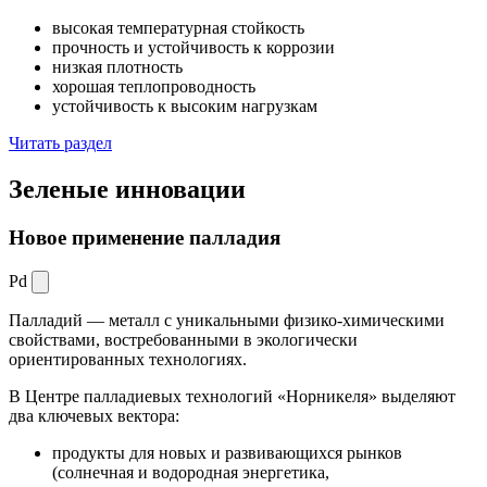
высокая температурная стойкость
прочность и устойчивость к коррозии
низкая плотность
хорошая теплопроводность
устойчивость к высоким нагрузкам
Читать раздел
Зеленые
инновации
Новое применение палладия
Pd
Палладий — металл с уникальными физико-химическими
свойствами, востребованными в экологически
ориентированных технологиях.
В Центре палладиевых технологий «Норникеля» выделяют
два ключевых вектора:
продукты для новых и развивающихся рынков
(солнечная и водородная энергетика,