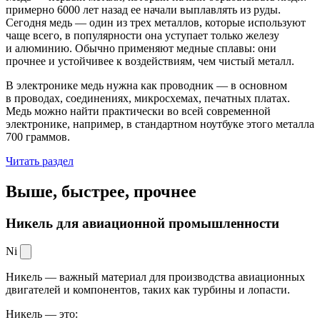
примерно 6000 лет назад ее начали выплавлять из руды.
Сегодня медь — один из трех металлов, которые используют
чаще всего, в популярности она уступает только железу
и алюминию. Обычно применяют медные сплавы: они
прочнее и устойчивее к воздействиям, чем чистый металл.
В электронике медь нужна как проводник — в основном
в проводах, соединениях, микросхемах, печатных платах.
Медь можно найти практически во всей современной
электронике, например, в стандартном ноутбуке этого металла
700 граммов.
Читать раздел
Выше, быстрее,
прочнее
Никель для авиационной промышленности
Ni
Никель — важный материал для производства авиационных
двигателей и компонентов, таких как турбины и лопасти.
Никель — это: