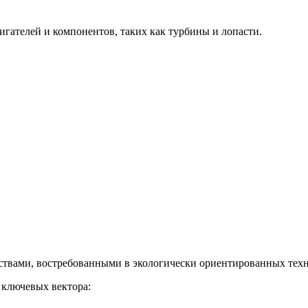
гателей и компонентов, таких как турбины и лопасти.
твами, востребованными в экологически ориентированных техн
 ключевых вектора: