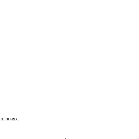
ологиях.