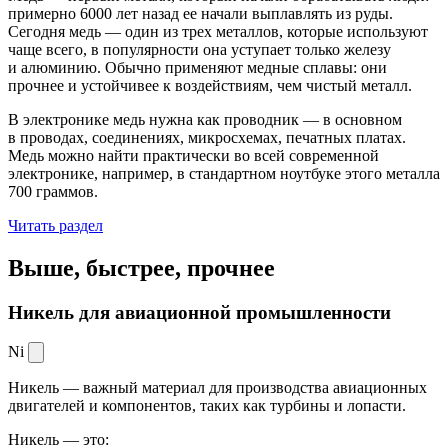
примерно 6000 лет назад ее начали выплавлять из руды.
Сегодня медь — один из трех металлов, которые используют
чаще всего, в популярности она уступает только железу
и алюминию. Обычно применяют медные сплавы: они
прочнее и устойчивее к воздействиям, чем чистый металл.
В электронике медь нужна как проводник — в основном
в проводах, соединениях, микросхемах, печатных платах.
Медь можно найти практически во всей современной
электронике, например, в стандартном ноутбуке этого металла
700 граммов.
Читать раздел
Выше, быстрее,
прочнее
Никель для авиационной промышленности
Ni
Никель — важный материал для производства авиационных
двигателей и компонентов, таких как турбины и лопасти.
Никель — это: