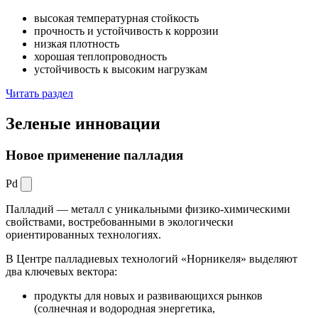
высокая температурная стойкость
прочность и устойчивость к коррозии
низкая плотность
хорошая теплопроводность
устойчивость к высоким нагрузкам
Читать раздел
Зеленые
инновации
Новое применение палладия
Pd
Палладий — металл с уникальными физико-химическими
свойствами, востребованными в экологически
ориентированных технологиях.
В Центре палладиевых технологий «Норникеля» выделяют
два ключевых вектора:
продукты для новых и развивающихся рынков
(солнечная и водородная энергетика,