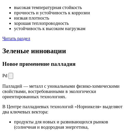
высокая температурная стойкость
прочность и устойчивость к коррозии
низкая плотность
хорошая теплопроводность
устойчивость к высоким нагрузкам
Читать раздел
Зеленые
инновации
Новое применение палладия
Pd
Палладий — металл с уникальными физико-химическими
свойствами, востребованными в экологически
ориентированных технологиях.
В Центре палладиевых технологий «Норникеля» выделяют
два ключевых вектора:
продукты для новых и развивающихся рынков
(солнечная и водородная энергетика,