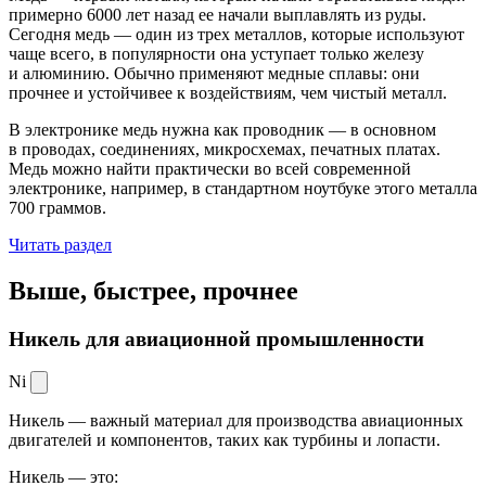
примерно 6000 лет назад ее начали выплавлять из руды.
Сегодня медь — один из трех металлов, которые используют
чаще всего, в популярности она уступает только железу
и алюминию. Обычно применяют медные сплавы: они
прочнее и устойчивее к воздействиям, чем чистый металл.
В электронике медь нужна как проводник — в основном
в проводах, соединениях, микросхемах, печатных платах.
Медь можно найти практически во всей современной
электронике, например, в стандартном ноутбуке этого металла
700 граммов.
Читать раздел
Выше, быстрее,
прочнее
Никель для авиационной промышленности
Ni
Никель — важный материал для производства авиационных
двигателей и компонентов, таких как турбины и лопасти.
Никель — это: