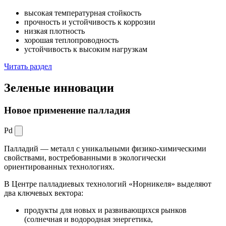
высокая температурная стойкость
прочность и устойчивость к коррозии
низкая плотность
хорошая теплопроводность
устойчивость к высоким нагрузкам
Читать раздел
Зеленые
инновации
Новое применение палладия
Pd
Палладий — металл с уникальными физико-химическими
свойствами, востребованными в экологически
ориентированных технологиях.
В Центре палладиевых технологий «Норникеля» выделяют
два ключевых вектора:
продукты для новых и развивающихся рынков
(солнечная и водородная энергетика,