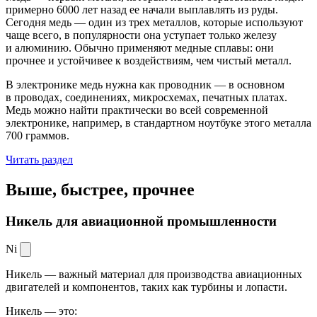
примерно 6000 лет назад ее начали выплавлять из руды.
Сегодня медь — один из трех металлов, которые используют
чаще всего, в популярности она уступает только железу
и алюминию. Обычно применяют медные сплавы: они
прочнее и устойчивее к воздействиям, чем чистый металл.
В электронике медь нужна как проводник — в основном
в проводах, соединениях, микросхемах, печатных платах.
Медь можно найти практически во всей современной
электронике, например, в стандартном ноутбуке этого металла
700 граммов.
Читать раздел
Выше, быстрее,
прочнее
Никель для авиационной промышленности
Ni
Никель — важный материал для производства авиационных
двигателей и компонентов, таких как турбины и лопасти.
Никель — это: