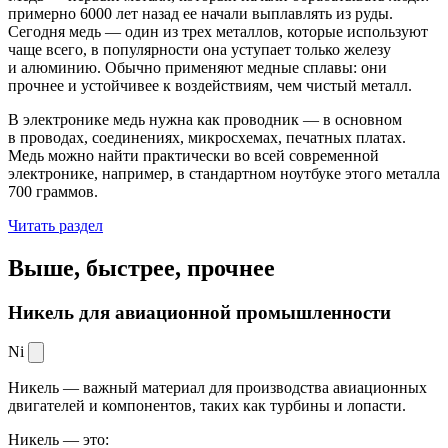
примерно 6000 лет назад ее начали выплавлять из руды.
Сегодня медь — один из трех металлов, которые используют
чаще всего, в популярности она уступает только железу
и алюминию. Обычно применяют медные сплавы: они
прочнее и устойчивее к воздействиям, чем чистый металл.
В электронике медь нужна как проводник — в основном
в проводах, соединениях, микросхемах, печатных платах.
Медь можно найти практически во всей современной
электронике, например, в стандартном ноутбуке этого металла
700 граммов.
Читать раздел
Выше, быстрее,
прочнее
Никель для авиационной промышленности
Ni
Никель — важный материал для производства авиационных
двигателей и компонентов, таких как турбины и лопасти.
Никель — это: