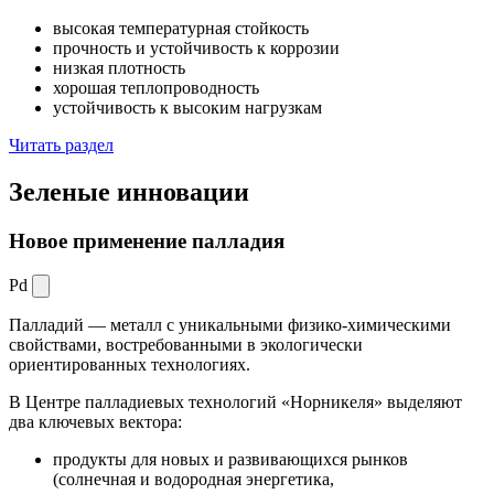
высокая температурная стойкость
прочность и устойчивость к коррозии
низкая плотность
хорошая теплопроводность
устойчивость к высоким нагрузкам
Читать раздел
Зеленые
инновации
Новое применение палладия
Pd
Палладий — металл с уникальными физико-химическими
свойствами, востребованными в экологически
ориентированных технологиях.
В Центре палладиевых технологий «Норникеля» выделяют
два ключевых вектора:
продукты для новых и развивающихся рынков
(солнечная и водородная энергетика,