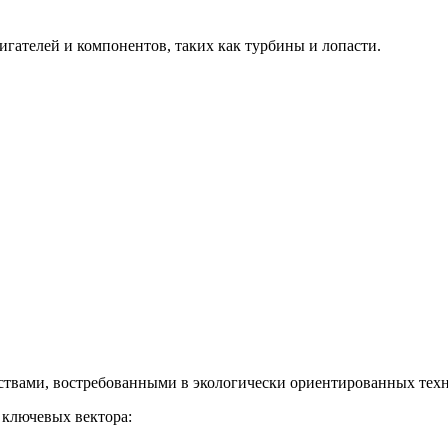
гателей и компонентов, таких как турбины и лопасти.
твами, востребованными в экологически ориентированных техн
 ключевых вектора: