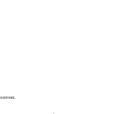
ологиях.