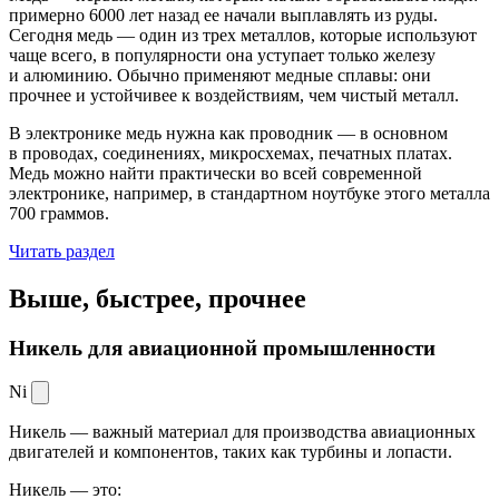
примерно 6000 лет назад ее начали выплавлять из руды.
Сегодня медь — один из трех металлов, которые используют
чаще всего, в популярности она уступает только железу
и алюминию. Обычно применяют медные сплавы: они
прочнее и устойчивее к воздействиям, чем чистый металл.
В электронике медь нужна как проводник — в основном
в проводах, соединениях, микросхемах, печатных платах.
Медь можно найти практически во всей современной
электронике, например, в стандартном ноутбуке этого металла
700 граммов.
Читать раздел
Выше, быстрее,
прочнее
Никель для авиационной промышленности
Ni
Никель — важный материал для производства авиационных
двигателей и компонентов, таких как турбины и лопасти.
Никель — это: