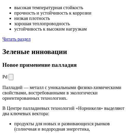
высокая температурная стойкость
прочность и устойчивость к коррозии
низкая плотность
хорошая теплопроводность
устойчивость к высоким нагрузкам
Читать раздел
Зеленые
инновации
Новое применение палладия
Pd
Палладий — металл с уникальными физико-химическими
свойствами, востребованными в экологически
ориентированных технологиях.
В Центре палладиевых технологий «Норникеля» выделяют
два ключевых вектора:
продукты для новых и развивающихся рынков
(солнечная и водородная энергетика,