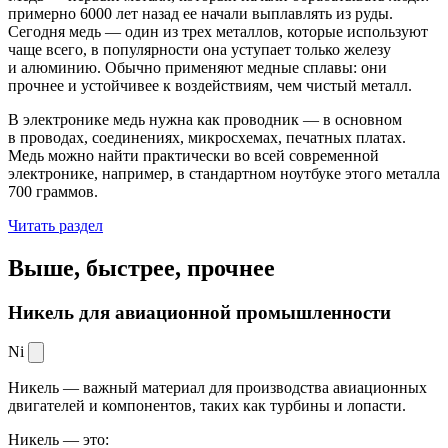
примерно 6000 лет назад ее начали выплавлять из руды.
Сегодня медь — один из трех металлов, которые используют
чаще всего, в популярности она уступает только железу
и алюминию. Обычно применяют медные сплавы: они
прочнее и устойчивее к воздействиям, чем чистый металл.
В электронике медь нужна как проводник — в основном
в проводах, соединениях, микросхемах, печатных платах.
Медь можно найти практически во всей современной
электронике, например, в стандартном ноутбуке этого металла
700 граммов.
Читать раздел
Выше, быстрее,
прочнее
Никель для авиационной промышленности
Ni
Никель — важный материал для производства авиационных
двигателей и компонентов, таких как турбины и лопасти.
Никель — это: