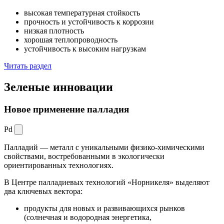
высокая температурная стойкость
прочность и устойчивость к коррозии
низкая плотность
хорошая теплопроводность
устойчивость к высоким нагрузкам
Читать раздел
Зеленые
инновации
Новое применение палладия
Pd
Палладий — металл с уникальными физико-химическими
свойствами, востребованными в экологически
ориентированных технологиях.
В Центре палладиевых технологий «Норникеля» выделяют
два ключевых вектора:
продукты для новых и развивающихся рынков
(солнечная и водородная энергетика,