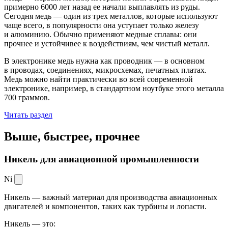
примерно 6000 лет назад ее начали выплавлять из руды.
Сегодня медь — один из трех металлов, которые используют
чаще всего, в популярности она уступает только железу
и алюминию. Обычно применяют медные сплавы: они
прочнее и устойчивее к воздействиям, чем чистый металл.
В электронике медь нужна как проводник — в основном
в проводах, соединениях, микросхемах, печатных платах.
Медь можно найти практически во всей современной
электронике, например, в стандартном ноутбуке этого металла
700 граммов.
Читать раздел
Выше, быстрее,
прочнее
Никель для авиационной промышленности
Ni
Никель — важный материал для производства авиационных
двигателей и компонентов, таких как турбины и лопасти.
Никель — это: