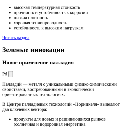
высокая температурная стойкость
прочность и устойчивость к коррозии
низкая плотность
хорошая теплопроводность
устойчивость к высоким нагрузкам
Читать раздел
Зеленые
инновации
Новое применение палладия
Pd
Палладий — металл с уникальными физико-химическими
свойствами, востребованными в экологически
ориентированных технологиях.
В Центре палладиевых технологий «Норникеля» выделяют
два ключевых вектора:
продукты для новых и развивающихся рынков
(солнечная и водородная энергетика,