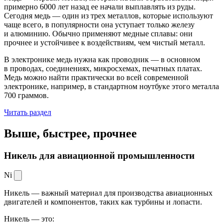
примерно 6000 лет назад ее начали выплавлять из руды.
Сегодня медь — один из трех металлов, которые используют
чаще всего, в популярности она уступает только железу
и алюминию. Обычно применяют медные сплавы: они
прочнее и устойчивее к воздействиям, чем чистый металл.
В электронике медь нужна как проводник — в основном
в проводах, соединениях, микросхемах, печатных платах.
Медь можно найти практически во всей современной
электронике, например, в стандартном ноутбуке этого металла
700 граммов.
Читать раздел
Выше, быстрее,
прочнее
Никель для авиационной промышленности
Ni
Никель — важный материал для производства авиационных
двигателей и компонентов, таких как турбины и лопасти.
Никель — это: