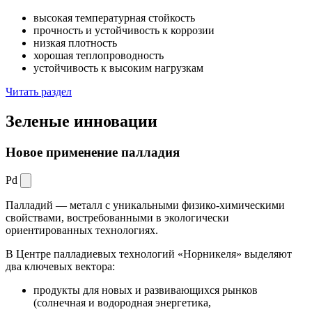
высокая температурная стойкость
прочность и устойчивость к коррозии
низкая плотность
хорошая теплопроводность
устойчивость к высоким нагрузкам
Читать раздел
Зеленые
инновации
Новое применение палладия
Pd
Палладий — металл с уникальными физико-химическими
свойствами, востребованными в экологически
ориентированных технологиях.
В Центре палладиевых технологий «Норникеля» выделяют
два ключевых вектора:
продукты для новых и развивающихся рынков
(солнечная и водородная энергетика,