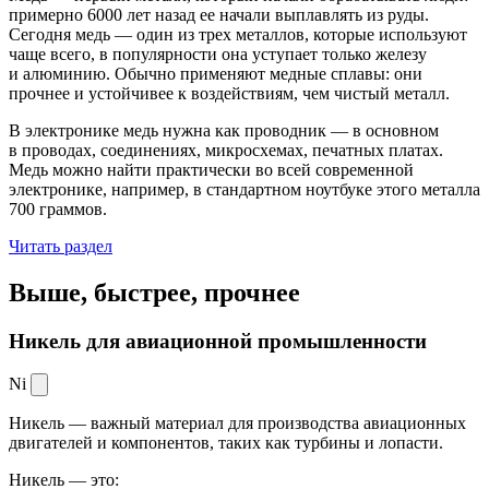
примерно 6000 лет назад ее начали выплавлять из руды.
Сегодня медь — один из трех металлов, которые используют
чаще всего, в популярности она уступает только железу
и алюминию. Обычно применяют медные сплавы: они
прочнее и устойчивее к воздействиям, чем чистый металл.
В электронике медь нужна как проводник — в основном
в проводах, соединениях, микросхемах, печатных платах.
Медь можно найти практически во всей современной
электронике, например, в стандартном ноутбуке этого металла
700 граммов.
Читать раздел
Выше, быстрее,
прочнее
Никель для авиационной промышленности
Ni
Никель — важный материал для производства авиационных
двигателей и компонентов, таких как турбины и лопасти.
Никель — это: