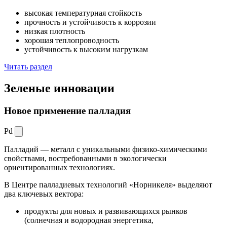
высокая температурная стойкость
прочность и устойчивость к коррозии
низкая плотность
хорошая теплопроводность
устойчивость к высоким нагрузкам
Читать раздел
Зеленые
инновации
Новое применение палладия
Pd
Палладий — металл с уникальными физико-химическими
свойствами, востребованными в экологически
ориентированных технологиях.
В Центре палладиевых технологий «Норникеля» выделяют
два ключевых вектора:
продукты для новых и развивающихся рынков
(солнечная и водородная энергетика,