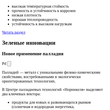
высокая температурная стойкость
прочность и устойчивость к коррозии
низкая плотность
хорошая теплопроводность
устойчивость к высоким нагрузкам
Читать раздел
Зеленые
инновации
Новое применение палладия
Pd
Палладий — металл с уникальными физико-химическими
свойствами, востребованными в экологически
ориентированных технологиях.
В Центре палладиевых технологий «Норникеля» выделяют
два ключевых вектора:
продукты для новых и развивающихся рынков
(солнечная и водородная энергетика,