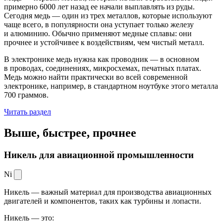
примерно 6000 лет назад ее начали выплавлять из руды.
Сегодня медь — один из трех металлов, которые используют
чаще всего, в популярности она уступает только железу
и алюминию. Обычно применяют медные сплавы: они
прочнее и устойчивее к воздействиям, чем чистый металл.
В электронике медь нужна как проводник — в основном
в проводах, соединениях, микросхемах, печатных платах.
Медь можно найти практически во всей современной
электронике, например, в стандартном ноутбуке этого металла
700 граммов.
Читать раздел
Выше, быстрее,
прочнее
Никель для авиационной промышленности
Ni
Никель — важный материал для производства авиационных
двигателей и компонентов, таких как турбины и лопасти.
Никель — это: