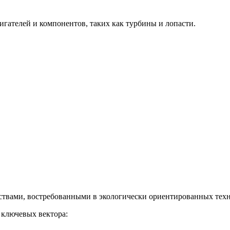
гателей и компонентов, таких как турбины и лопасти.
твами, востребованными в экологически ориентированных техн
 ключевых вектора: