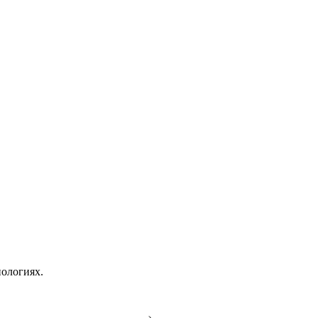
ологиях.